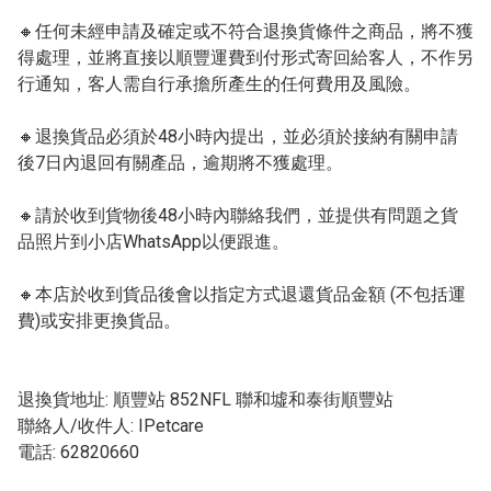
🔸任何未經申請及確定或不符合退換貨條件之商品，將不獲
得處理，並將直接以順豐運費到付形式寄回給客人，不作另
行通知，客人需自行承擔所產生的任何費用及風險。

🔸退換貨品必須於48小時內提出，並必須於接納有關申請
後7日內退回有關產品，逾期將不獲處理。

🔸請於收到貨物後48小時內聯絡我們，並提供有問題之貨
品照片到小店WhatsApp以便跟進。

🔸本店於收到貨品後會以指定方式退還貨品金額 (不包括運
費)或安排更換貨品。

退換貨地址: 順豐站 852NFL 聯和墟和泰街順豐站

聯絡人/收件人: IPetcare

電話: 62820660
