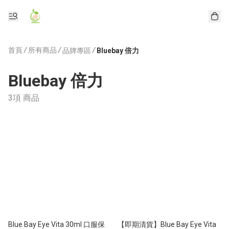
首頁
/
所有商品
/
/
品牌專區
Bluebay 倍力
Bluebay 倍力
3項 商品
Blue Bay Eye Vita 30ml 口服保
【即期清貨】Blue Bay Eye Vita