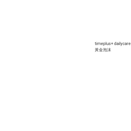
timeplus+ dailycar
黃金泡沫