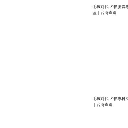
毛孩時代 犬貓腸胃專
盒｜台灣直送
毛孩時代 犬貓專科深
｜台灣直送