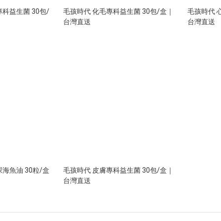
科益生菌 30包/
毛孩時代 化毛專科益生菌 30包/盒｜
毛孩時代 
台灣直送
台灣直送
海魚油 30粒/盒
毛孩時代 皮膚專科益生菌 30包/盒｜
台灣直送