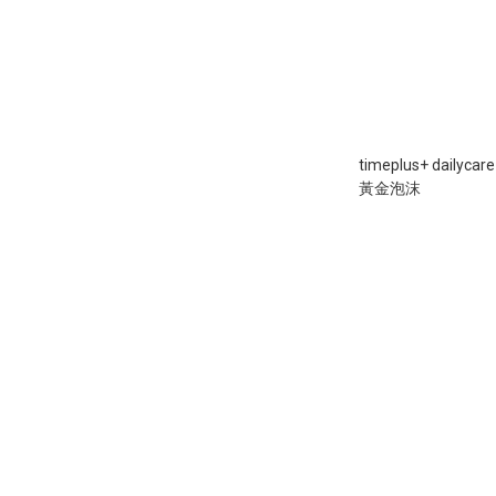
timeplus+ dailycar
黃金泡沫