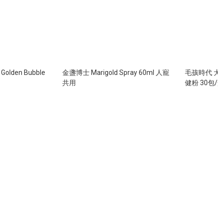
e Golden Bubble
金盞博士 Marigold Spray 60ml 人寵
毛孩時代 
共用
健粉 30