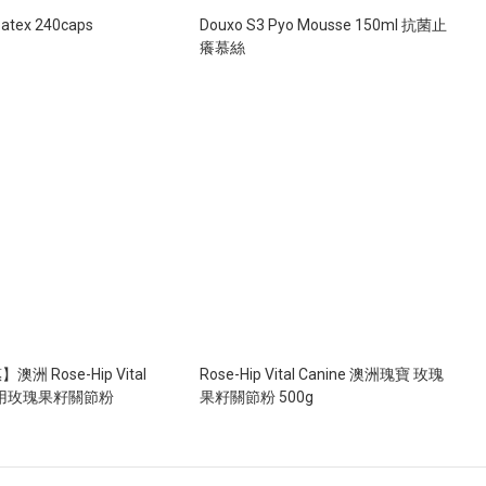
oatex 240caps
Douxo S3 Pyo Mousse 150ml 抗菌止
癢慕絲
洲 Rose-Hip Vital
Rose-Hip Vital Canine 澳洲瑰寶 玫瑰
nine 犬用玫瑰果籽關節粉
果籽關節粉 500g