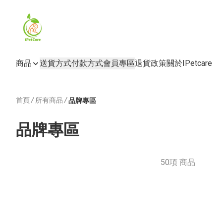
商品
送貨方式
付款方式
會員專區
退貨政策
關於IPetcare
首頁
/
所有商品
/
品牌專區
品牌專區
50項 商品