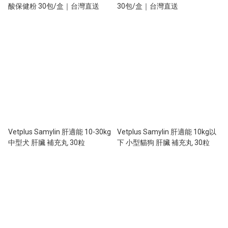
酸保健粉 30包/盒｜台灣直送
30包/盒｜台灣直送
Vetplus Samylin 肝適能 10-30kg
Vetplus Samylin 肝適能 10kg以
中型犬 肝臟 補充丸 30粒
下 小型貓狗 肝臟 補充丸 30粒