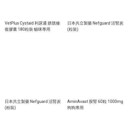
VetPlus Cystaid 利尿通 膀胱修
日本共立製藥 Nefguard 活腎炭
復膠囊 180粒裝 貓咪專用
(粒裝)
日本共立製藥 Nefguard 活腎炭
AminAvast 胺腎 60粒 1000mg
(粉裝)
狗狗專用