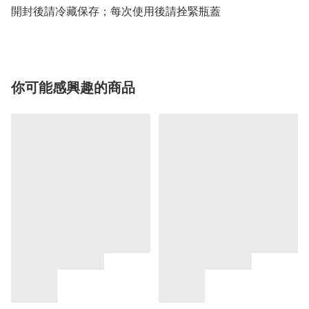
開封後請冷藏保存；每次使用後請拴緊瓶蓋
你可能感興趣的商品