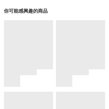
你可能感興趣的商品