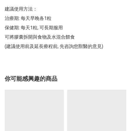
建議使用方法：

治療期: 每天早晚各1粒

保健期: 每天1粒, 可長期服用

可將膠囊拆開與食物及水混合餵食

(建議使用前及延長療程前, 先咨詢您獸醫的意見)
你可能感興趣的商品