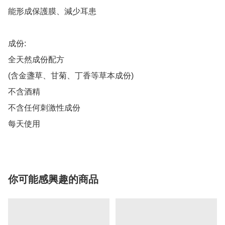
能形成保護膜、減少耳患

成份:

全天然成份配方

(含金盞草、甘菊、丁香等草本成份)

不含酒精

不含任何刺激性成份

每天使用
你可能感興趣的商品