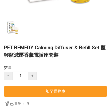
PET REMEDY Calming Diffuser & Refill Set 寵
輕鬆減壓香薰電插座套裝
數量
−
+
加至購物車
已售出： 9