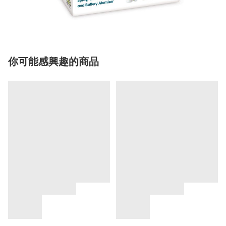
你可能感興趣的商品