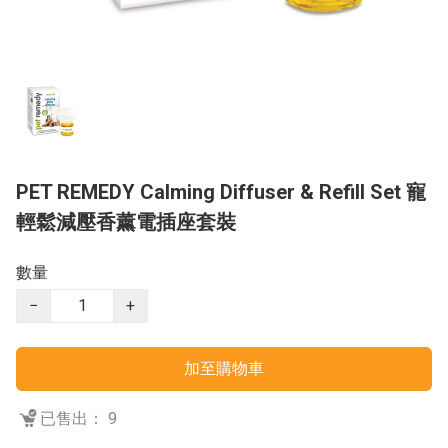
PET REMEDY Calming Diffuser & Refill Set 寵
輕鬆減壓香薰電插座套裝
數量
−
+
加至購物車
已售出： 9