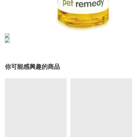
你可能感興趣的商品