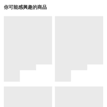
你可能感興趣的商品