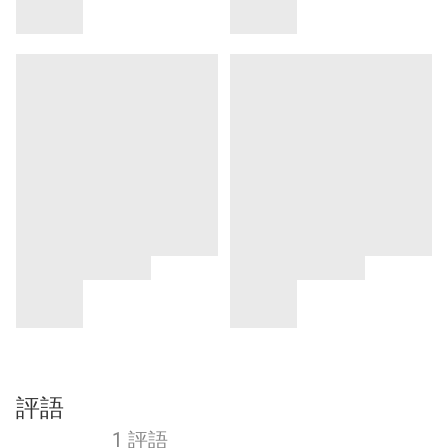
評語
1 評語