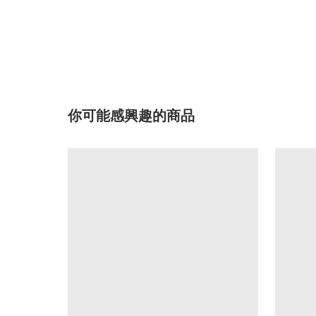
你可能感興趣的商品