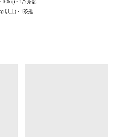
 30kg) - 1/2茶匙

g 以上) - 1茶匙