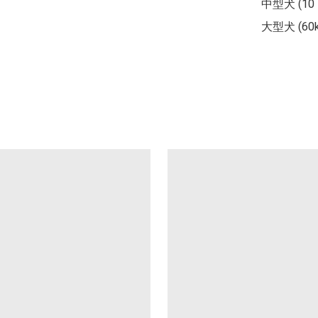
中型犬 (10 -
大型犬 (60k