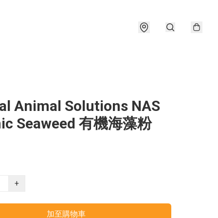
al Animal Solutions NAS
nic Seaweed 有機海藻粉
+
加至購物車