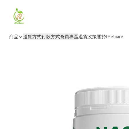
商品
送貨方式
付款方式
會員專區
退貨政策
關於IPetcare