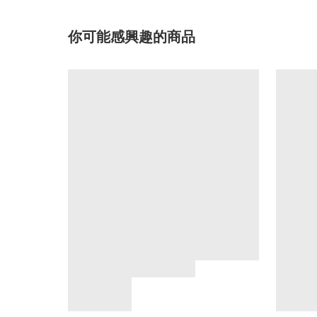
你可能感興趣的商品