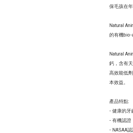
保毛孩在年輕
Natural
的有機bio
Natural
鈣，含有天
高效能低劑
本效益。

產品特點:

- 健康的牙
- 有機認證

- NASAA