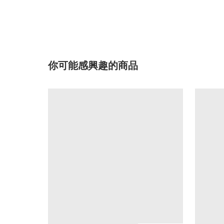
你可能感興趣的商品