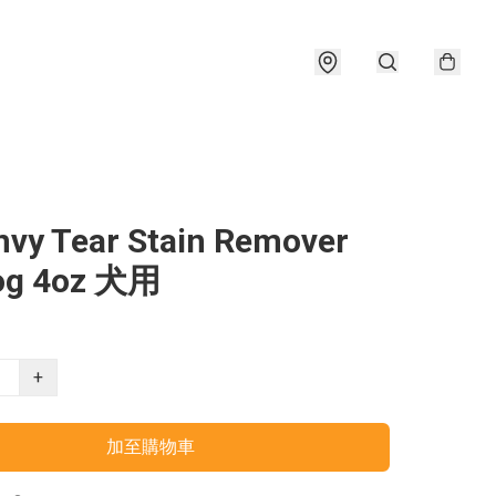
nvy Tear Stain Remover
Dog 4oz 犬用
+
加至購物車