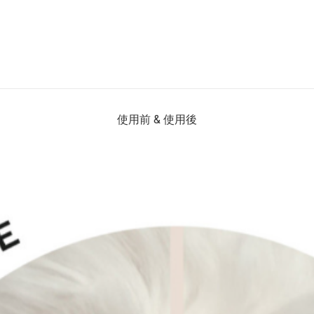
使用前 & 使用後