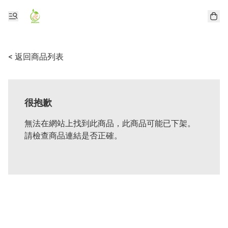
< 返回商品列表
很抱歉
無法在網站上找到此商品，此商品可能已下架。
請檢查商品連結是否正確。