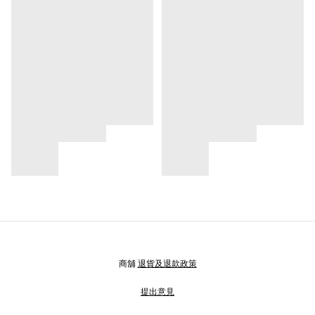
商舖
退貨及退款政策
提出意見