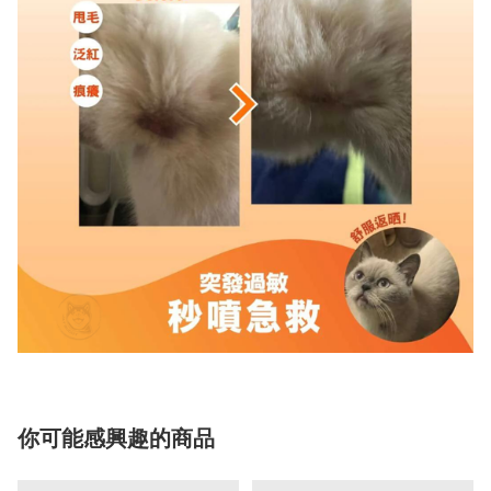
你可能感興趣的商品