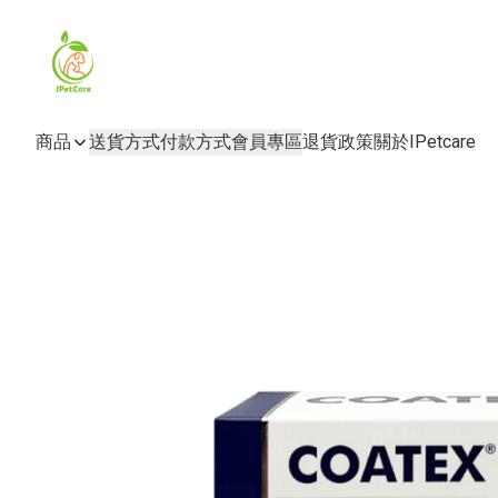
商品
送貨方式
付款方式
會員專區
退貨政策
關於IPetcare