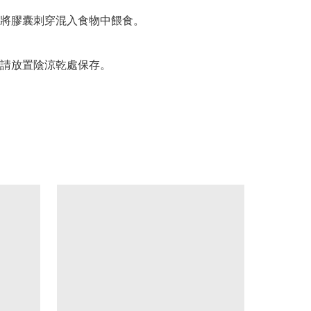
將膠囊刺穿混入食物中餵食。

請放置陰涼乾處保存。