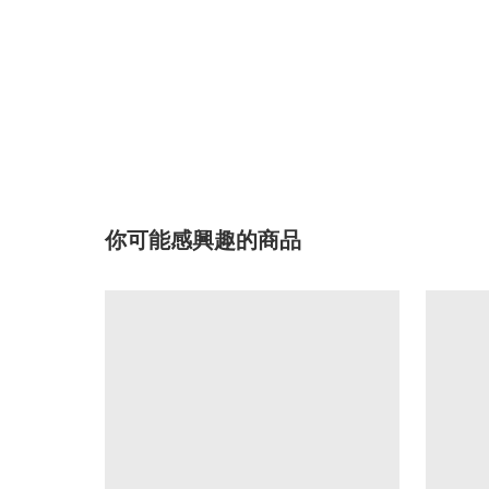
你可能感興趣的商品