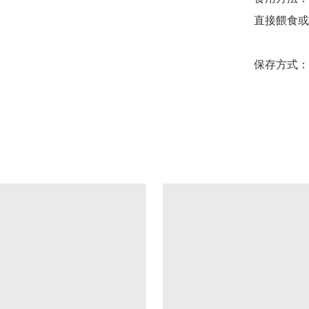
直接餵食或
保存方式：