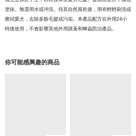
塗抹。無需用水或沖洗。待其自然風乾後，用布輕輕刷洗或
擦拭愛犬，去除多餘毛髮或污垢。本產品配方在外用24小
時後使用，不會影響其他外用跳蚤和蜱蟲防治產品。
你可能感興趣的商品