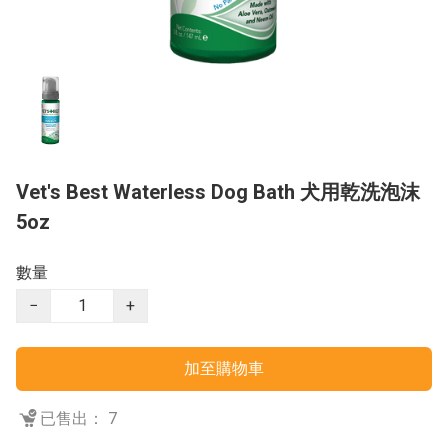
Vet's Best Waterless Dog Bath 犬用乾洗泡沫
5oz
數量
−
+
加至購物車
已售出： 7