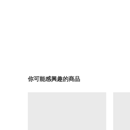
你可能感興趣的商品