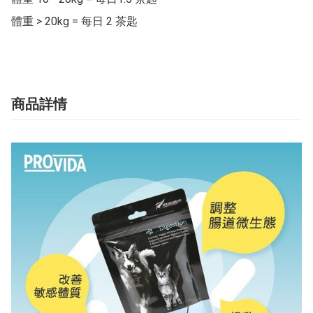
體重 > 20kg = 每日 2 茶匙
商品詳情