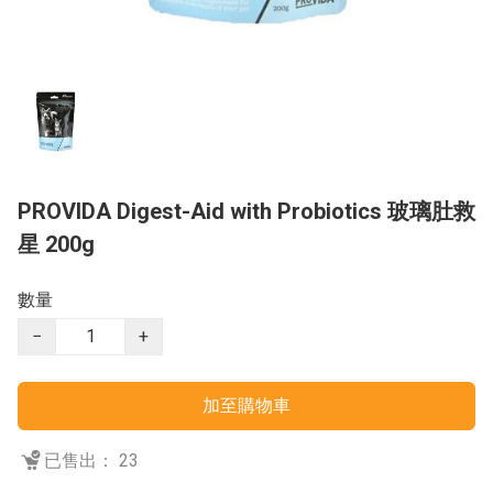
PROVIDA Digest-Aid with Probiotics 玻璃肚救
星 200g
數量
−
+
加至購物車
已售出： 23