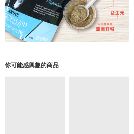
你可能感興趣的商品