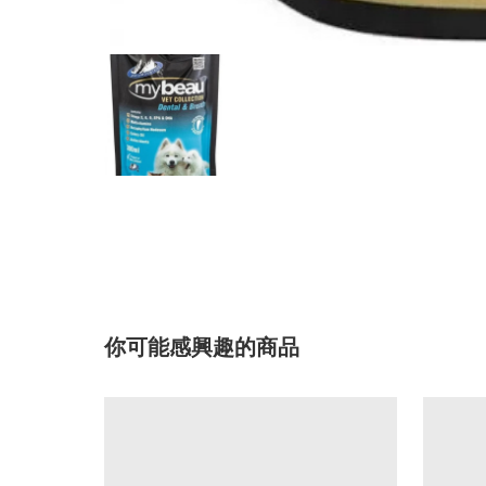
你可能感興趣的商品